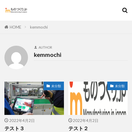
HOME
kemmochi
AUTHOR
kemmochi
未分類
未分類
2022年4月2日
2022年4月2日
テスト３
テスト２