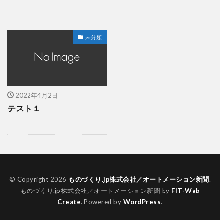
未分類
2022年4月2日
テスト１
© Copyright 2026
ものづくり.jp株式会社／オートメーション新聞
.
ものづくり.jp株式会社／オートメーション新聞 by
FIT-Web
Create
. Powered by
WordPress
.